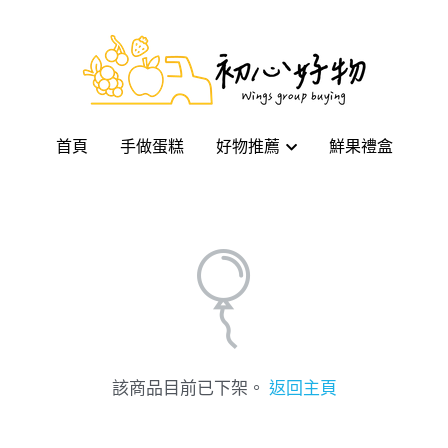
首頁
首頁
手做蛋糕
手做蛋糕
好物推薦
好物推薦
鮮果禮盒
鮮果禮盒
該商品目前已下架。
返回主頁