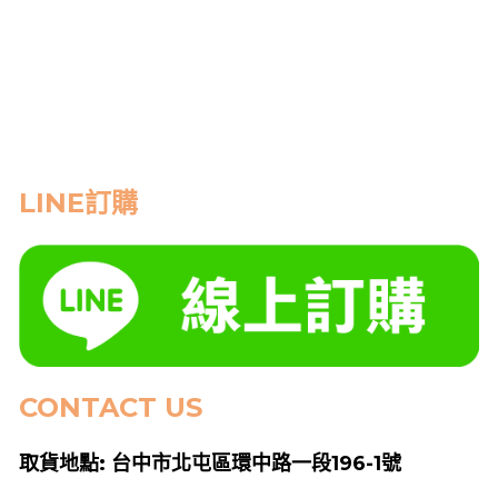
LINE訂購
CONTACT US
取貨地點: 台中市北屯區環中路一段196-1號