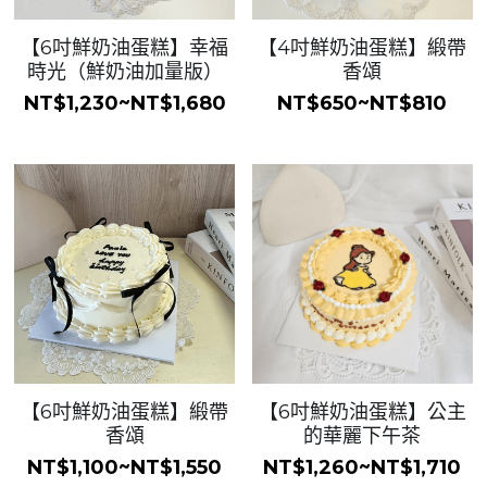
【6吋鮮奶油蛋糕】幸福
【4吋鮮奶油蛋糕】緞帶
時光（鮮奶油加量版）
香頌
NT$1,230~NT$1,680
NT$650~NT$810
【6吋鮮奶油蛋糕】緞帶
【6吋鮮奶油蛋糕】公主
香頌
的華麗下午茶
NT$1,100~NT$1,550
NT$1,260~NT$1,710