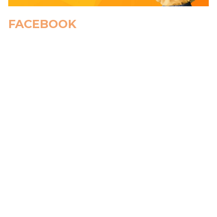
FACEBOOK