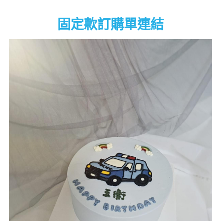
固定款訂購單連結