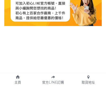
主頁
官方LINE訂購
取貨地址
Copyright © 2024 初心好物
Designed
 by  Locodesign設計工作室