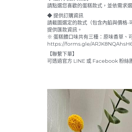
請點選您喜歡的蛋糕款式，並依需求
◆ 提供訂購資訊
請截圖選定的款式（包含內餡與價格-可
提供匯款資訊。
※ 蛋糕體口味共有三種：原味香草、
https://forms.gle/ARJK8NQAhs
【聯繫下單】
可透過官方 LINE 或 Faceboo