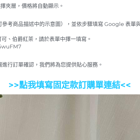
選擇夾層，價格將自動顯示。
參考商品描述中的示意圖），並依步驟填寫 Google 表
可可、伯爵紅茶，請於表單中擇一填寫。
H6wuFM7
k 粉絲團進行訂單確認，我們將為您提供貼心服務。
>>點我填寫固定款訂購單連結<<