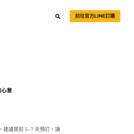
前往官方LINE訂購
前往官方LINE訂購
的心意
建議提前 5–7 天預訂，讓