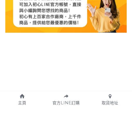
主頁
官方LINE訂購
取貨地址
Copyright © 2024 初心好物
Designed
 by  Locodesign設計工作室