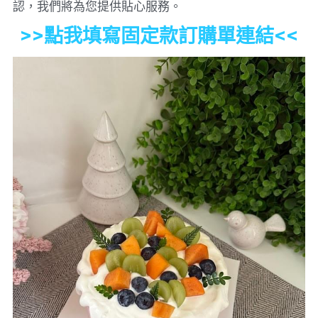
認，我們將為您提供貼心服務。
>>點我填寫固定款訂購單連結<<