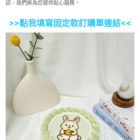
認，我們將為您提供貼心服務。
>>點我填寫固定款訂購單連結<<