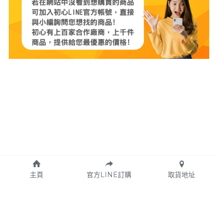
主頁
官方LINE訂購
取貨地址
Copyright © 2024 初心好物