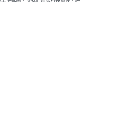
單與上傳截圖。待我們確認可接單後，將