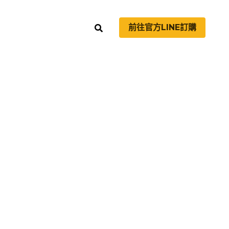
前往官方LINE訂購
前往官方LINE訂購