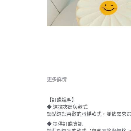
更多詳情
【訂購說明】
◆ 選擇夾層與款式