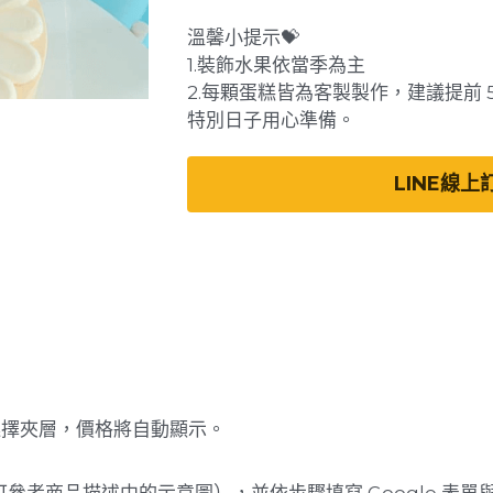
溫馨小提示💝
1.裝飾水果依當季為主
2.每顆蛋糕皆為客製製作，建議提前 
特別日子用心準備。
選擇
LINE線上