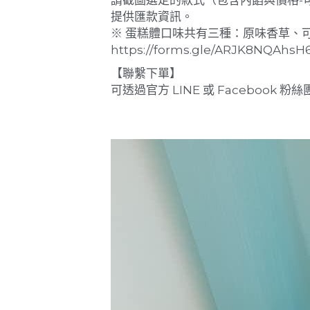
請點選您喜歡的蛋糕款式，並依需求
◆ 提供訂購資訊
請截圖選定的款式（包含內餡與價格-可
提供匯款資訊。
※ 蛋糕體口味共有三種：原味香草、
https://forms.gle/ARJK8NQAhs
【聯繫下單】
可透過官方 LINE 或 Faceboo