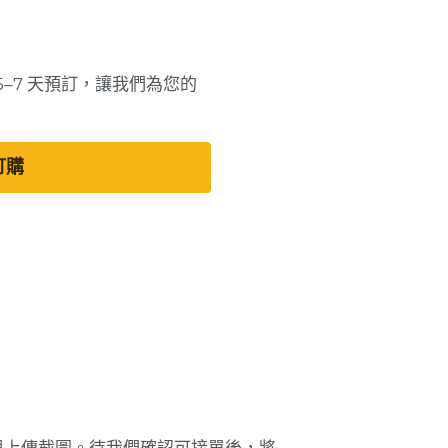
5–7 天預訂，讓我們為您的
訂購