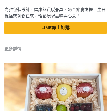
高雅包裝設計，健康與質感兼具，適合節慶送禮、生日
祝福或商務往來，輕鬆展現品味與心意！
LINE線上訂購
更多詳情