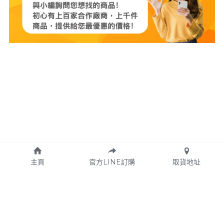
主頁
官方LINE訂購
取貨地址
Copyright © 2024 初心好物
Designed
 by  Locodesign設計工作室